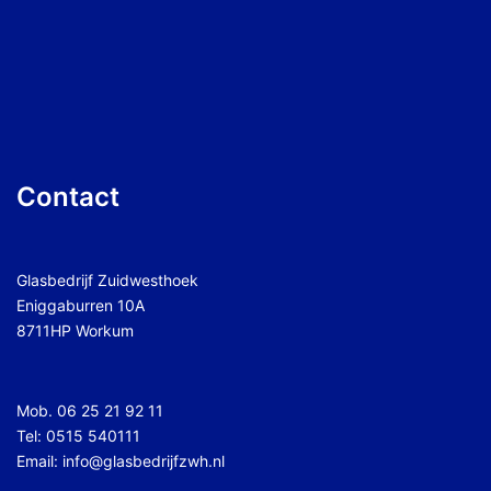
Contact
Glasbedrijf Zuidwesthoek
Eniggaburren 10A
8711HP Workum
Mob.
06 25 21 92 11
Tel:
0515 540111
Email:
info@glasbedrijfzwh.nl