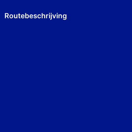
Routebeschrijving