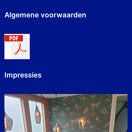
Algemene voorwaarden
Impressies