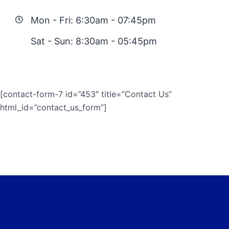
Mon - Fri: 6:30am - 07:45pm
Sat - Sun: 8:30am - 05:45pm
[contact-form-7 id=”453″ title=”Contact Us”
html_id=”contact_us_form”]