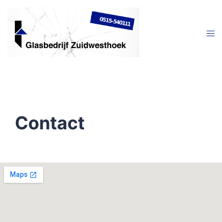
Contact