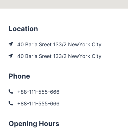
Location
40 Baria Sreet 133/2 NewYork City
40 Baria Sreet 133/2 NewYork City
Phone
+88-111-555-666
+88-111-555-666
Opening Hours